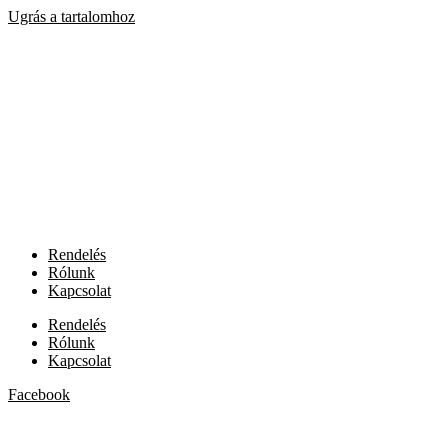
Ugrás a tartalomhoz
Rendelés
Rólunk
Kapcsolat
Rendelés
Rólunk
Kapcsolat
Facebook