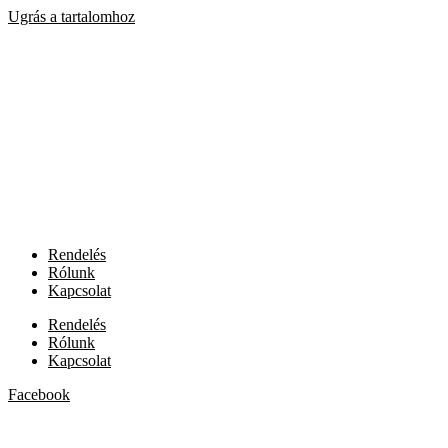
Ugrás a tartalomhoz
Rendelés
Rólunk
Kapcsolat
Rendelés
Rólunk
Kapcsolat
Facebook